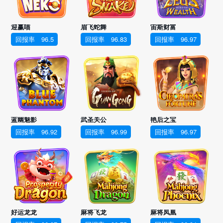
迎赢喵
眉飞蛇舞
宙斯财富
回报率
96.5
回报率
96.83
回报率
96.97
蓝幽魅影
武圣关公
艳后之宝
回报率
96.92
回报率
96.99
回报率
96.97
好运龙龙
麻将飞龙
麻将凤凰