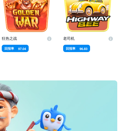
狂热之战
老司机
回报率
回报率
97.04
96.83