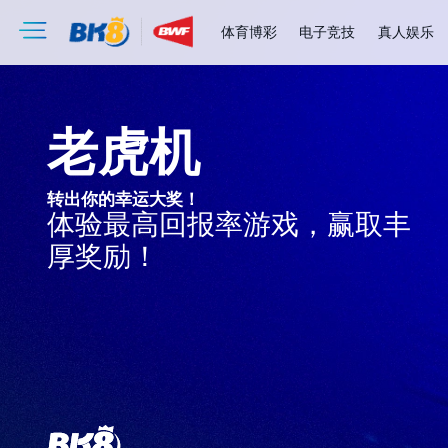
体育博彩
电子竞技
真人娱乐
老虎机
转出你的幸运大奖！
体验最高回报率游戏，赢取丰
厚奖励！