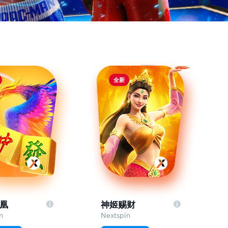
全新
凰
神姬赐财
n
Nextspin