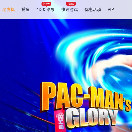
老虎机
捕鱼
4D & 彩票
快速游戏
优惠活动
VIP