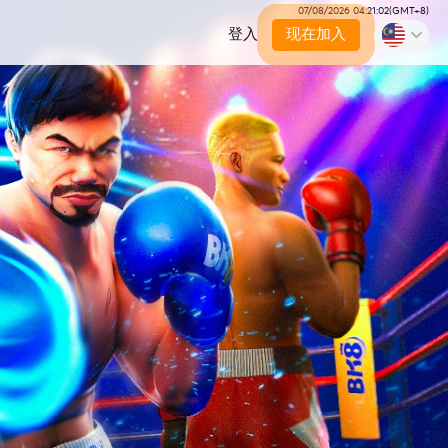
07/08/2026 04:21:03
(
GMT+8
)
登入
现在加入