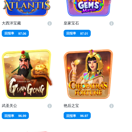
大西洋宝藏
皇家宝石
回报率
回报率
97.06
97.01
武圣关公
艳后之宝
回报率
回报率
96.99
96.97