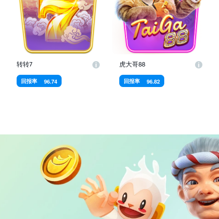
转转7
虎大哥88
回报率
回报率
96.74
96.82