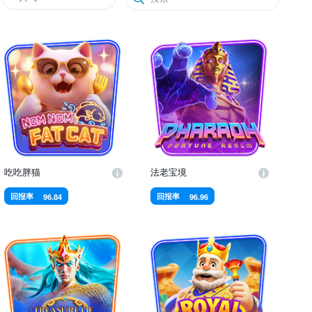
吃吃胖猫
法老宝境
回报率
回报率
96.84
96.96