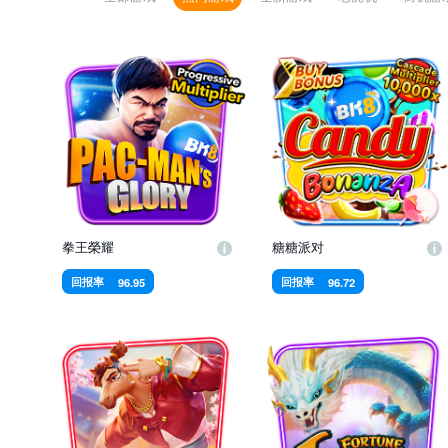
拳王榮耀
糖糖派对
回报率
回报率
96.95
96.72