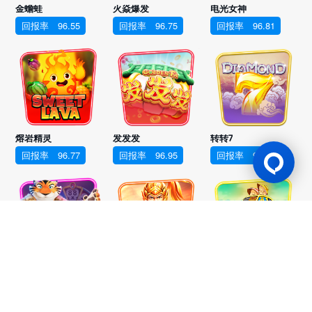
金蟾蛙
火焱爆发
电光女神
回报率
96.55
回报率
96.75
回报率
96.81
熔岩精灵
发发发
转转7
回报率
96.77
回报率
96.95
回报率
96.74
虎大哥88
狂热之战
老司机
回报率
96.82
回报率
97.04
回报率
96.83