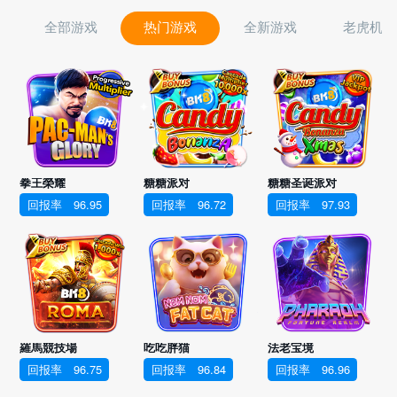
全部游戏
热门游戏
全新游戏
老虎机
拳王榮耀
糖糖派对
糖糖圣诞派对
回报率
96.95
回报率
96.72
回报率
97.93
羅馬競技場
吃吃胖猫
法老宝境
回报率
96.75
回报率
96.84
回报率
96.96