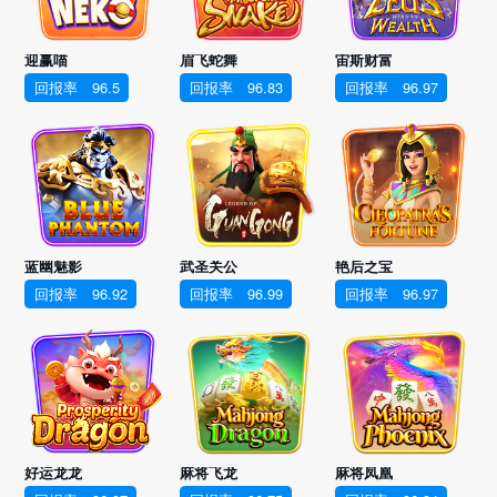
迎赢喵
眉飞蛇舞
宙斯财富
回报率
96.5
回报率
96.83
回报率
96.97
蓝幽魅影
武圣关公
艳后之宝
回报率
96.92
回报率
96.99
回报率
96.97
好运龙龙
麻将飞龙
麻将凤凰