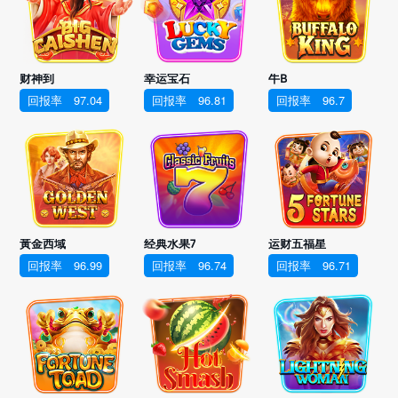
财神到
幸运宝石
牛B
回报率
97.04
回报率
96.81
回报率
96.7
黃金西域
经典水果7
运财五福星
回报率
96.99
回报率
96.74
回报率
96.71