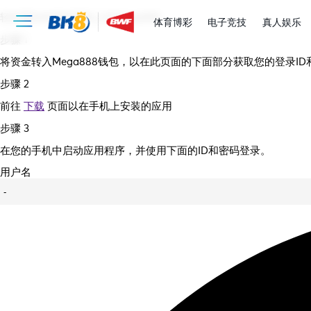
轻松逐步在您的手机上玩Mega888
体育博彩
电子竞技
真人娱乐
步骤 1
将资金转入Mega888钱包，以在此页面的下面部分获取您的登录ID
步骤 2
前往
下载
页面以在手机上安装的应用
步骤 3
在您的手机中启动应用程序，并使用下面的ID和密码登录。
用户名