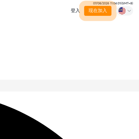
07/08/2026 11:04:02
(
GMT+8
)
登入
现在加入