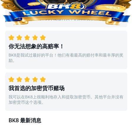
提款速度超快
BK8的提款速度超级快，我在15分钟内就成功提取奖金。多亏了
在BK8上赢到的钱，我才能缴付欠下的房屋贷款。
你无法想象的高赔率！
BK8是我试过最好的平台！他们有着最高的赔付率和最丰厚的奖
励。
我首选的加密货币赌场
我可以在BK8上很顺利地存入和提取加密货币。其他平台并没有
加密货币这个选项。
BK8 最新消息