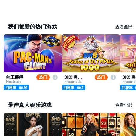
我们都爱的热门游戏
查看全部
拳王榮耀
BK8 奥林巴斯之门 1000
热门
热门
Nextspin
Pragmatic
Pragmat
回報率
96.95
回報率
96.5
回報率
最佳真人娱乐游戏
查看全部