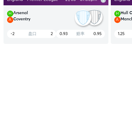
Arsenal
Hull C
H
H
Coventry
Manch
A
A
-2
盘口
2
0.93
赔率
0.95
1.25