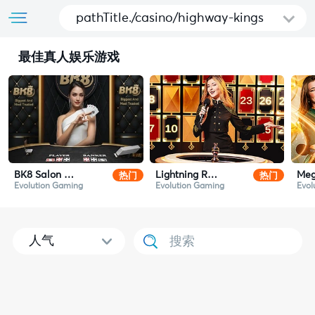
pathTitle./casino/highway-kings
最佳真人娱乐游戏
热门
热门
BK8 Salon Prive Baccarat
Lightning Roulette
Meg
Evolution Gaming
Evolution Gaming
Evol
人气