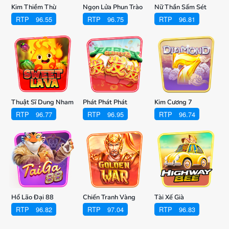
Kim Thiềm Thừ
Ngọn Lửa Phun Trào
Nữ Thần Sấm Sét
RTP
96.55
RTP
96.75
RTP
96.81
Thuật Sĩ Dung Nham
Phát Phát Phát
Kim Cương 7
RTP
96.77
RTP
96.95
RTP
96.74
Hổ Lão Đại 88
Chiến Tranh Vàng
Tài Xế Già
RTP
96.82
RTP
97.04
RTP
96.83