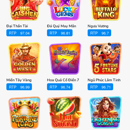
Đại Thần Tài
Đá Quý May Mắn
Ngưu Vương
RTP
97.04
RTP
96.81
RTP
96.7
Miền Tây Vàng
Hoa Quả Cổ Điển 7
Ngũ Phúc Lâm Tinh
RTP
96.99
RTP
96.74
RTP
96.71