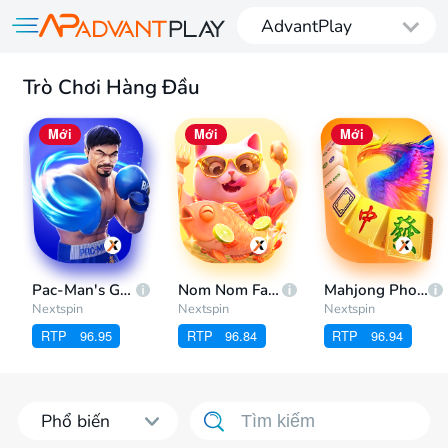
AdvantPlay
Trò Chơi Hàng Đầu
Mới
Mới
Mới
Pac-Man's Glory
Nom Nom Fat Cat
Mahjong Phoenix
Nextspin
Nextspin
Nextspin
RTP
96.95
RTP
96.84
RTP
96.94
Phổ biến