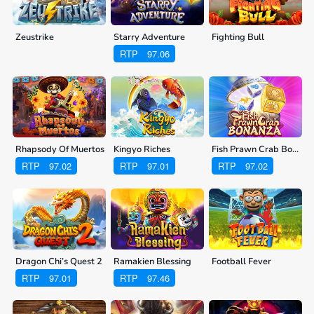
Zeustrike
Starry Adventure
Fighting Bull
RTP
97.06
Rhapsody Of Muertos
Kingyo Riches
Fish Prawn Crab Bonanza
RTP
97.02
RTP
97.01
RTP
97.02
Dragon Chi’s Quest 2
Ramakien Blessing
Football Fever
RTP
97.01
RTP
97.46