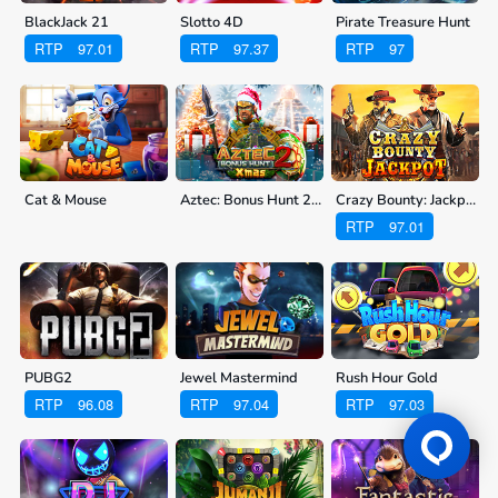
BlackJack 21
Slotto 4D
Pirate Treasure Hunt
RTP
97.01
RTP
97.37
RTP
97
Cat & Mouse
Aztec: Bonus Hunt 2 Xmas
Crazy Bounty: Jackpot
RTP
97.01
PUBG2
Jewel Mastermind
Rush Hour Gold
RTP
96.08
RTP
97.04
RTP
97.03