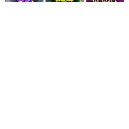
DJ FEVER
Jumanji Bonanza
Fantastic Beast
RTP
97.15
RTP
97.01
RTP
96.06
Giấy phép trò chơi
BK8 được vận hành bởi Công ty Mettlemind Tech Ltd., số đăng ký:
15779, với địa chỉ đăng ký tại Hamchako, Mutsamudu, Đảo Tự trị
Anjouan, Liên bang Comoros. BK8 được cấp phép và quản lý bởi
Chính phủ Đảo Tự trị Anjouan, Liên bang Comoros, theo Giấy phép
số: ALSI-202504032-FI2. BK8 đã vượt qua tất cả các yêu cầu tuân
thủ pháp lý và được cấp phép hợp pháp để cung cấp các hoạt động