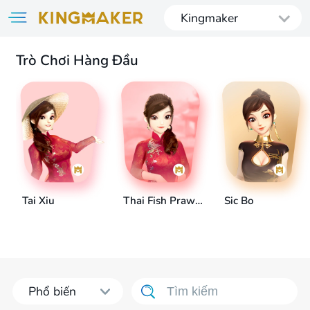
Kingmaker
Trò Chơi Hàng Đầu
Tai Xiu
Thai Fish Prawn Crab
Sic Bo
Phổ biến