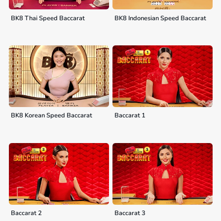
BK8 Thai Speed Baccarat
BK8 Indonesian Speed Baccarat
BK8 Korean Speed Baccarat
Baccarat 1
Baccarat 2
Baccarat 3