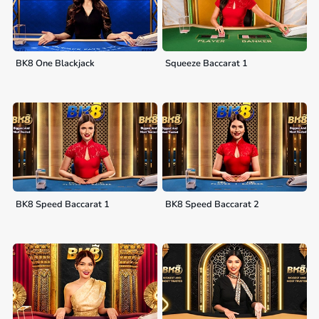
BK8 One Blackjack
Squeeze Baccarat 1
BK8 Speed Baccarat 1
BK8 Speed Baccarat 2