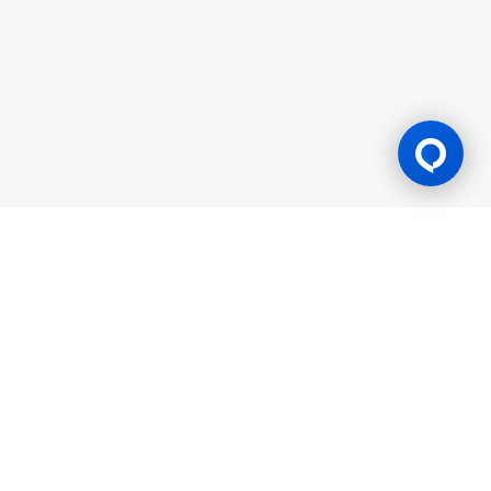
Giấy phép trò chơi
BK8 được vận hành bởi Công ty Mettlemind Tech Ltd., số đăng ký: