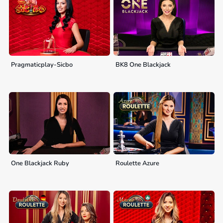
Pragmaticplay-Sicbo
BK8 One Blackjack
One Blackjack Ruby
Roulette Azure