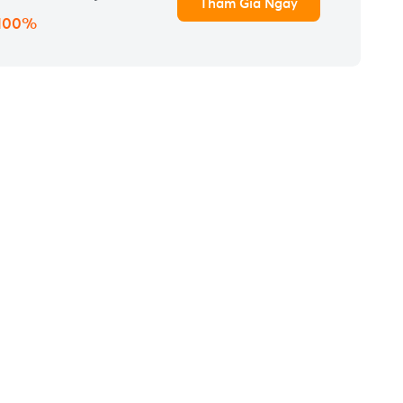
Tham Gia Ngay
 100%