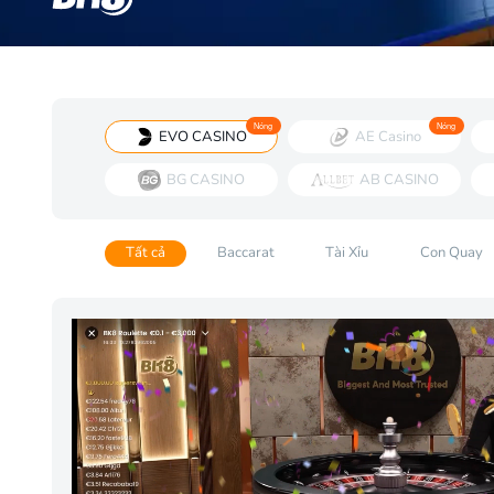
Nóng
Nóng
EVO CASINO
AE Casino
BG CASINO
AB CASINO
Tất cả
Baccarat
Tài Xỉu
Con Quay
AE casino / Roullete
l*li*a
Dream Gaming / Baccarat
l*c**
Evolution Gaming / Baccarat
*a*h*
AE Casino / Blackjack
*e*c*N
Evolution Gaming / Baccarat
m*w*r