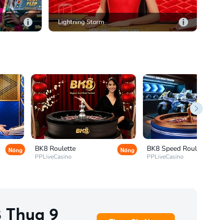
Lightning Storm
BK8 Speed Roulette
BK8 Vietnamese Speed Baccarat
Nóng
Nóng
PPLiveCasino
PPLiveCasino
8 Thua 9