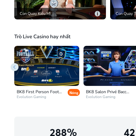
AE Casino / Blackjack
t**m*
Con Quay Kiểu Mĩ
Con Quay 
Evolution Gaming / Baccarat
r*m**
Trò Live Casino hay nhất
Dream Gaming / Baccarat
c**i**
Dream Gaming / Baccarat
j**k*
AE Casino / Blackjack
*b*l*
AE casino / Roullete
b***n
AE Casino / Blackjack
*a*r*
BK8 Salon Privé Baccarat 2
BK8 Baccarat 1
Nóng
Nóng
Evolution Gaming
PPLiveCasino
AE Casino / Blackjack
z**n*
Evolution Gaming / SIC BO
k*l*3
MicroGaming / Baccarat
**m*t
288%
42