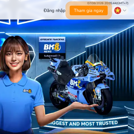
07/08/2026 20:05:46
(
GMT+7
)
Đăng nhập
Tham gia ngay