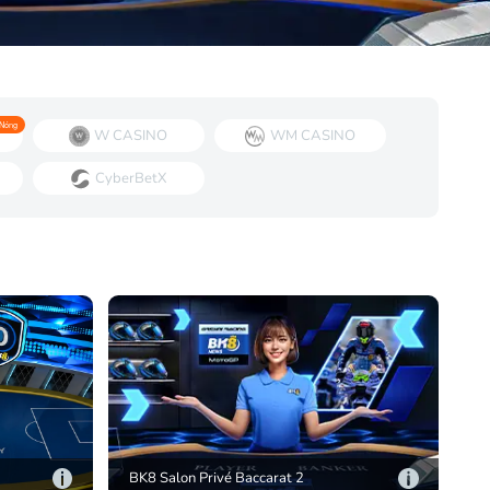
Nóng
W CASINO
WM CASINO
CyberBetX
BK8 Salon Privé Baccarat 2