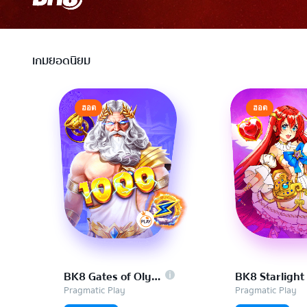
เกมยอดนิยม
ฮอต
ฮอต
BK8 Gates of Olympus 1000
Pragmatic Play
Pragmatic Play