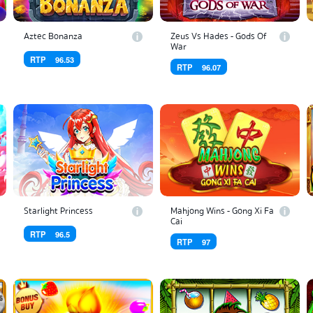
Aztec Bonanza
Zeus Vs Hades - Gods Of
War
RTP
96.53
RTP
96.07
Starlight Princess
Mahjong Wins - Gong Xi Fa
Cai
RTP
96.5
RTP
97