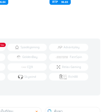
96.84
RTP
96.83
ใหม่
Spadegaming
Advantplay
GoldenBay
FastSpin
CQ9
Relax Gaming
Skywind
Rich88
เป็นที่นิยม