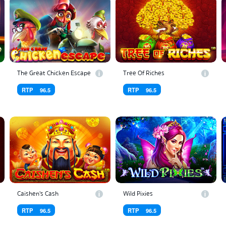
The Great Chicken Escape
Tree Of Riches
RTP
96.5
RTP
96.5
Caishen's Cash
Wild Pixies
RTP
96.5
RTP
96.5