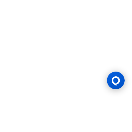
ใบอนุญาตเกม