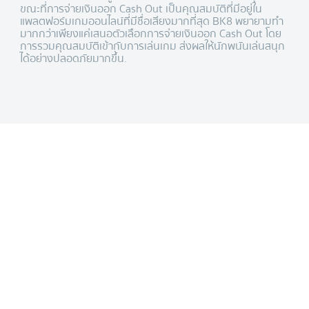
ขณะที่การจ่ายเงินออก Cash Out เป็นคุณสมบัติที่มีอยู่ใน
แพลตฟอร์มเกมออนไลน์ที่มีชื่อเสียงมากที่สุด BK8 พยายามทำ
มากกว่าเพียงแค่เสนอตัวเลือกการจ่ายเงินออก Cash Out โดย
การรวมคุณสมบัติเข้ากับการเล่นเกม ส่งผลให้นักพนันเล่นสนุก
ได้อย่างปลอดภัยมากขึ้น.