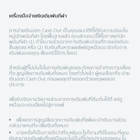
เครื่องมือจ่ายเงินเดิมพันกีฬา
การจ่ายเงินออก Cash Out เป็นคุณสมบัติที่ได้รับความนิยมใน
หมู่นักพนันกีฬา โดยพื้นฐานแล้ว คุณลักษณะนี้ให้โอกาสแก่นัก
พนันกีฬา (1) กำไรบางส่วนจากการเดิมพันก่อนที่การแข่งขันจะ
สิ้นสุดลง หรือ (2) รับเงินคืนหากผลลัพธ์ดูเหมือนจะขัดกับการ
เดิมพันของคุณ ฟีเจอร์นี้มีประโยชน์
สำหรับผู้ที่ไม่มั่นใจในการเดิมพันสดและต้องการจำกัดความเสี่ยง
ที่จะสูญเสียการเดิมพันทั้งหมด โดยทั่วไปแล้ว ผู้คนเลือกที่จะจ่าย
เงินออก Cash Out ก่อนผลสุดท้ายออกด้วยเหตุผลสอง
ประการ:
เพื่อรับเงินรางวัลบางส่วนจากการเดิมพันที่เริ่มต้นได้ดี แต่ดู
เหมือนจะเอนเอียงไปสู่การแพ้
เพื่อลดการสูญเสียจากการเดิมพันที่แพ้และนำเงินบางส่วน
กลับมาแทนที่จะเสียเงินทั้งหมด
บางครั้งก็เป็นการดีกว่าที่จะหยิบอะไรก็ตามที่มีในขณะที่คุณ
ยังสามารถเดิมพันที่ดูเหมือนจะไม่เป็นที่โปรดปรานของคุณ ใน