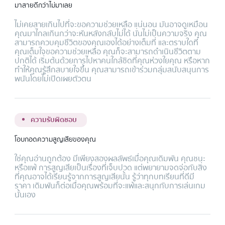
มาสายดีกว่าไม่มาเลย
ไม่เคยสายเกินไปที่จะขอความช่วยเหลือ แน่นอน มันอาจดูเหมือน
คุณมาไกลเกินกว่าจะหันหลังกลับไม่ได้ นั่นไม่เป็นความจริง คุณ
สามารถควบคุมชีวิตของคุณเองได้อย่างเต็มที่ และตราบใดที่
คุณเต็มใจขอความช่วยเหลือ คุณก็จะสามารถดำเนินชีวิตตาม
ปกติได้ เริ่มต้นด้วยการไปหาคนใกล้ชิดที่คุณห่วงใยคุณ หรือหาก
ทำให้คุณรู้สึกสบายใจขึ้น คุณสามารถเข้าร่วมกลุ่มสนับสนุนการ
พนันโดยไม่เปิดเผยตัวตน
ความรับผิดชอบ
โอบกอดความสูญเสียของคุณ
ใช่คุณอ่านถูกต้อง มีเพียงสองผลลัพธ์เมื่อคุณเดิมพัน คุณชนะ
หรือแพ้ การสูญเสียเป็นเรื่องที่เจ็บปวด แต่พยายามจดจ่อกับสิ่ง
ที่คุณอาจได้เรียนรู้จากการสูญเสียนั้น รู้ว่าทุกบทเรียนที่ดีมี
ราคา เดิมพันก็ต่อเมื่อคุณพร้อมที่จะแพ้และสนุกกับการเล่นเกม
นั้นเอง