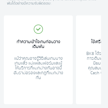
พันได้อย่างมีความรับผิดชอบ:
ทำความเข้าใจเกมก่อนวาง
ใช้เครื่อง
เดิมพัน
BK8 ได้รวมห
แม้ว่าคุณอาจรู้วิธีเล่นเกมบาง
การเดิมพันกี
เกมแล้ว แต่แพลตฟอร์มและผู้
นิยมมากที
ให้บริการที่แตกต่างกันอาจมี
คุณสมบัติก
อัตราต่อรองและกฎที่แตกต่าง
Cash Out 
กัน