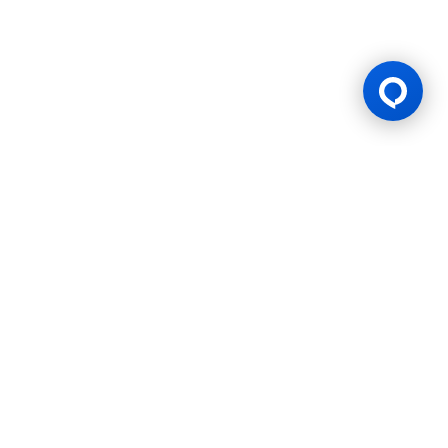
ใบอนุญาตเกม
BK8 ดำเนินการโดยบริษัท Mettlemind Tech Ltd. หมายเลขจดทะเบียน
15779 ที่อยู่จดทะเบียน: ฮัมชาโก, เมืองมูตซามูดู, เกาะอองฌวน , สหภาพคอ
โมโรส BK8ได้รับใบอนุญาตและอยู่ภายใต้การกำกับดูแลโดยรัฐบาลเกาะอองฌ
วน สหภาพคอโมโรส ภายใต้ใบอนุญาตเลขที่ ALSI-202504032-FI2 BK8
ปฏิบัติตามข้อกำหนดและกฎระเบียบทางกฎหมายอย่างเคร่งครัด และได้รับ