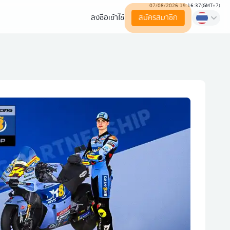
07/08/2026 19:16:38
(
GMT+7
)
ลงชื่อเข้าใช้
สมัครสมาชิก