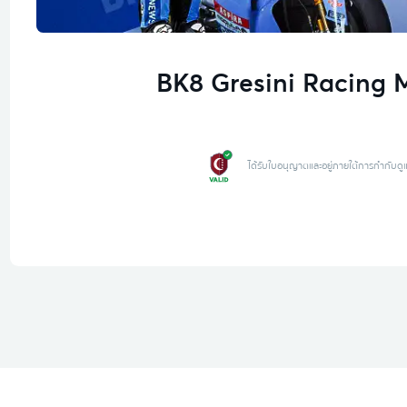
BK8 Gresini Racing
ได้รับใบอนุญาตและอยู่ภายใต้การกำกับดู