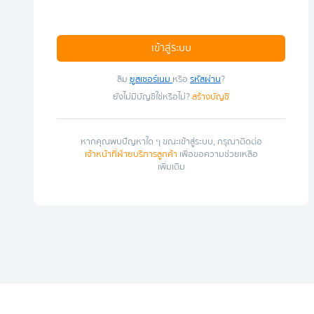
เข้าสู่ระบบ
ลืม
ยูสเซอร์เนม
หรือ
รหัสผ่าน
?
ยังไม่มีบัญชีใช่หรือไม่?
สร้างบัญชี
หากคุณพบปัญหาใด ๆ ขณะเข้าสู่ระบบ, กรุณาติดต่อ
เจ้าหน้าที่ฝ่ายบริการลูกค้า
เพื่อขอความช่วยเหลือ
เพิ่มเติม