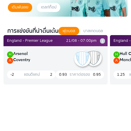
เดิมพันเลย
เดสก์ท็อป
การแข่งขันที่น่าตื่นเต้น
ฟุตบอล
บาสเกตบอล
England - Premier League
21/08 - 07:00pm
England -
H
H
Arsenal
Hull C
A
A
Coventry
Manch
-2
แฮนดิแคป
2
0.93
ราคาต่อรอง
0.95
1.25