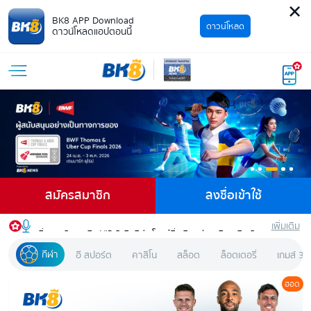
×
BK8 APP Download
ดาวน์โหลด
ดาวน์โหลดแอปตอนนี้
สมัครสมาชิก
ลงชื่อเข้าใช้
เพิ่มเติม
เลื่อนระดับสมาชิก VIP รับสิทธิประโยชน์ที่เหลือกว่า เพลิดเพลินกับการฝาก-ถอนเงิ
กีฬา
อี สปอร์ต
คาสิโน
สล็อต
ล็อตเตอรี่
เกมส์ 3D
ฮอต