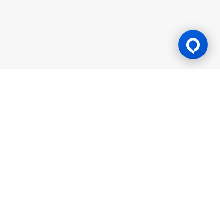
ใบอนุญาตเกม
BK8 ดำเนินการโดยบริษัท Mettlemind Tech Ltd. หมายเลขจดทะเบียน
15779 ที่อยู่จดทะเบียน: ฮัมชาโก, เมืองมูตซามูดู, เกาะอองฌวน , สหภาพคอ
โมโรส BK8ได้รับใบอนุญาตและอยู่ภายใต้การกำกับดูแลโดยรัฐบาลเกาะอองฌ
วน สหภาพคอโมโรส ภายใต้ใบอนุญาตเลขที่ ALSI-202504032-FI2 BK8
ปฏิบัติตามข้อกำหนดและกฎระเบียบทางกฎหมายอย่างเคร่งครัด และได้รับ