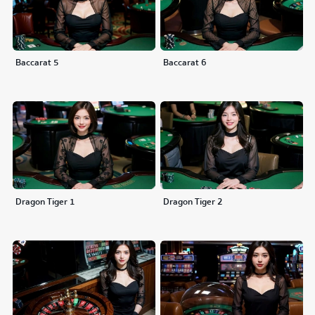
Baccarat 5
Baccarat 6
Dragon Tiger 1
Dragon Tiger 2