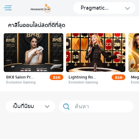
Pragmatic
Play
คาสิโนออนไลน์สดที่ดีที่สุด
BK8 Salon Prive Baccarat
Lightning Roulette
Meg
ฮอต
ฮอต
Evolution Gaming
Evolution Gaming
Evol
เป็นที่นิยม