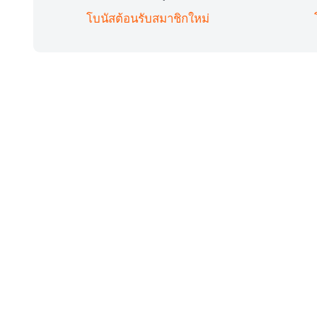
โบนัสต้อนรับสมาชิกใหม่
SA Gaming / Dragon Tiger
k*l*3
AE Casino / Baccarat
*i*n*a
Allbet / Baccarat
l*ga*
SA Gaming / SIC BO
j*i*4*
EBET / Baccarat
* *y*i
Dream Gaming E8 /Baccarat
*i***
SA Gaming / SIC BO
*u***
AE Casino / Baccarat
c*r*o*
Evolution Gaming / Roulette
*e*n*
SA Gaming / Dragon Tiger
k*n*o