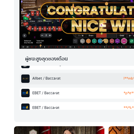
SA Gaming / Dragon Tiger
i**o*
SA Gaming / SIC BO
**h*p
SA Gaming / Baccarat
*i*i*n
Evolution Gaming / Baccarat
*r**c
ผู้ชนะสูงสุดของเดือน
Allbet / Baccarat
l**mb
EBET / Baccarat
*p*e*
EBET / Baccarat
**i*k
EBET / Baccarat
m**l*
AE Casino / Baccarat
c*d*1
SA Gaming / Dragon Tiger
k*l*3