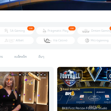
ฮอต
ฮอต
SA Gaming
Pragmatic Play
Dream Gamin
5,352,710.00
*n*z
Allbet
Via Casino
Microgaming
3,409,152.00
*a*g
งกร
แบล็คแจ็ค
อื่นๆ
4,500,501.00
*5**o
510,418.00
m*2*
3,651,035.00
*y*a
2,535,846.00
*v*
3,905,066.00
*c*
BK8 First Person Football Studio