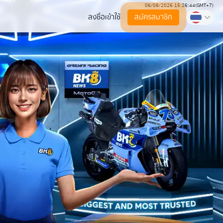
06/08/2026 15:26:46
(
GMT+7
)
ลงชื่อเข้าใช้
สมัครสมาชิก