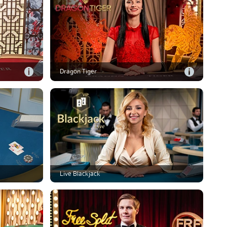
Dragon Tiger
Live Blackjack