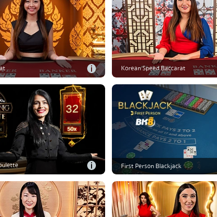
9,050,194.00
*
3,324,929.00
9**3*
7,980,870.00
at
Korean Speed Baccarat
8,030,868.00
*5*
6,131,825.00
s*n*w
5,926,829.00
k**k*
4,749,371.00
*i*
oulette
8,592,443.00
First Person Blackjack
5
7,440,168.00
*l*3
6,084,407.00
n***2