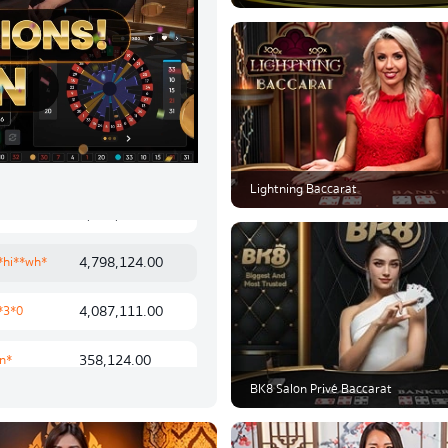
1,408,722.00
*e*a*
5,929,297.00
**n*
2,998,050.00
*
2,424,771.00
*e*
Lightning Baccarat
4,798,124.00
*hi**wh*
4,087,111.00
*3*0
358,124.00
*n*
3,814,003.00
*e*i**h*r*
BK8 Salon Privé Baccarat
690,723.00
*
9,209,611.00
*8