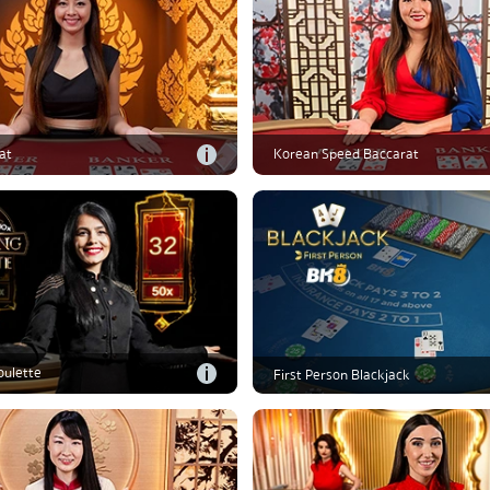
809,055.00
d*o*g
4,539,527.00
a*k*9
9,285,487.00
n
at
Korean Speed Baccarat
4,977,009.00
**7*4*
387,521.00
*at***r
4,153,257.00
*0*6
6,327,122.00
79
oulette
2,693,668.00
First Person Blackjack
*v*5*0
2,185,924.00
a
1,127,839.00
0*4