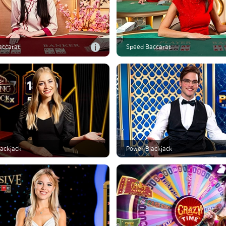
2,969,496.00
**e*0*
4,117,900.00
p**s*5**4
accarat
Speed Baccarat
707,007.00
**ac*
5,209,059.00
*8*
4,550,102.00
a**3
5,667,586.00
*d**c*
lackjack
Power Blackjack
7,053,319.00
*n8*
2,347,563.00
****n
4,058,201.00
*t*o**
5,010,152.00
***2