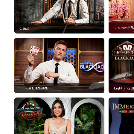
SA Gaming / Dragon Tiger
c*a*i
SA Gaming / Baccarat
m**n*
Japanese B
Craps
SA Gaming / Baccarat
f**rb
SA Gaming / SIC BO
**h*e
SA Gaming / SIC BO
*i*a*
Dream Gaming E8 /Baccarat
*o*i*
Infinite Blackjack
Lightning B
Dream Gaming E8 /Baccarat
j**ns
SA Gaming / SIC BO
a*e*w
SA Gaming / SIC BO
*i***v
SA Gaming / Dragon Tiger
**e*i