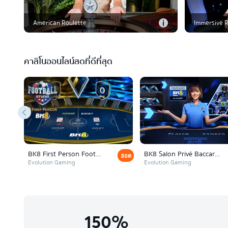
Dream Gaming E8 /Baccarat
*i*a*l
American Roulette
Immersive 
Dream Gaming E8 /Baccarat
**a*i*
คาสิโนออนไลน์สดที่ดีที่สุด
Evolution Gaming / Baccarat
**s*a
Allbet / Baccarat
1*s**
Evolution Gaming / Roulette
**a**
EBET / Baccarat
s*ko*
BK8 Salon Privé Baccarat 2
BK8 Baccarat 1
ฮอต
ฮอต
Evolution Gaming
PPLiveCasino
SA Gaming / SIC BO
s***n
EBET / Baccarat
*f*r*f
SA Gaming / Baccarat
8*fo*
150%