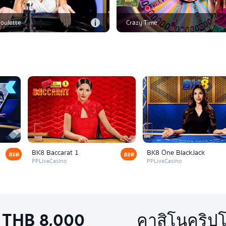
8,326,050.00
*
Roulette
Crazy Time
8,560,538.00
l*a*5
7,565,703.00
*v*k**n*
6,568,697.00
r*e*
912,519.00
i**a
3,839,614.00
hi
BK8 One BlackJack
BK8 Roulette
ฮอต
ฮอต
PPLiveCasino
PPLiveCasino
2,663,406.00
g*on*1*1
2,246,788.00
*r*a*h
1,865,510.00
tu*e
THB 8,000
คาสิโนคริปโ