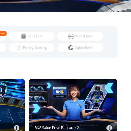
ฮอต
g
W Casino
WMCasino
Pretty Gaming
CyberBetX
BK8 Salon Privé Baccarat 2