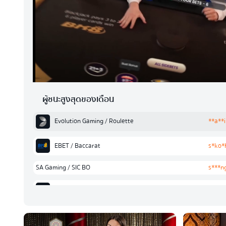
Dream Gaming E8 /Baccarat
**a*i*
Evolution Gaming / Baccarat
**s*a
Allbet / Baccarat
1*s**
Evolution Gaming / Roulette
**a**
ผู้ชนะสูงสุดของเดือน
EBET / Baccarat
s*ko*
SA Gaming / SIC BO
s***n
EBET / Baccarat
*f*r*f
SA Gaming / Baccarat
8*fo*
SA Gaming / Dragon Tiger
*h**e