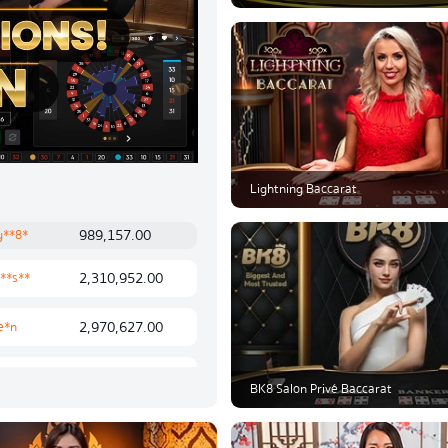
3,652,515.00
**3*9**
7,990,391.00
h*1*
5,259,983.00
9*9
5,166,653.00
er*ak
989,157.00
y**8*
Lightning Baccarat
2,310,952.00
i**s**
2,970,627.00
e*n
8,923,358.00
**a*g*0*
6,664,666.00
r**w**e*
BK8 Salon Privé Baccarat
6,821,206.00
a**e*0*i*