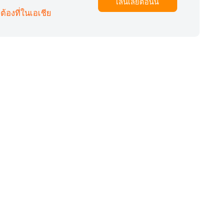
เล่นเลยตอนนี้
ต้องที่ในเอเชีย