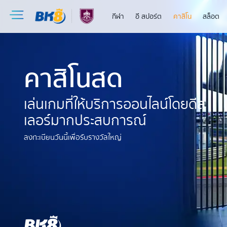
กีฬา
อี สปอร์ต
คาสิโน
สล็อต
คาสิโนสด
เล่นเกมที่ให้บริการออนไลน์โดยดีล
เลอร์มากประสบการณ์
ลงทะเบียนวันนี้เพื่อรับรางวัลใหญ่