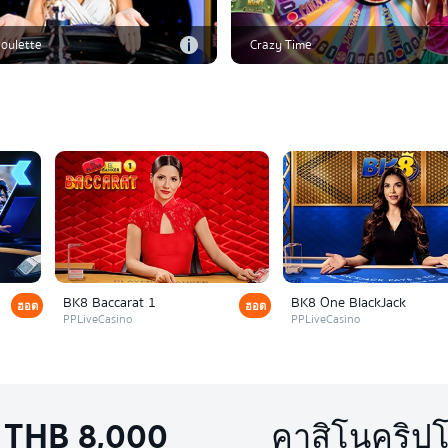
4,936,450.00
nd**eo*
Roulette
Crazy Time
3,652,515.00
**3*9**
7,990,391.00
h*1*
5,259,983.00
9*9
5,166,653.00
er*ak
989,157.00
y**8*
2,310,952.00
i**s**
BK8 One BlackJack
BK8 Roulette
ฮอต
ฮอต
2,970,627.00
e*n
PPLiveCasino
PPLiveCasino
8,923,358.00
**a*g*0*
6,664,666.00
r**w**e*
THB 8,000
คาสิโนคริปโ