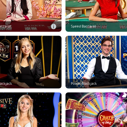
1,930,200.00
***r**m
9,500,604.00
s*r***h
accarat
Speed Baccarat
6,010,434.00
**i*p***
4,640,543.00
*b*b*6
6,902,398.00
*om**n
5,196,936.00
*r*a*a1*33**6
8,988,201.00
s**0*
lackjack
Power Blackjack
8,202,001.00
*o**
7,458,008.00
6
6,171,152.00
**m**r*