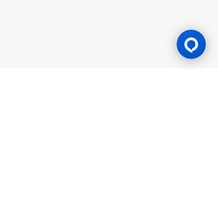
ใบอนุญาตเกม
BK8 ดำเนินการโดยบริษัท Mettlemind Tech Ltd. หมายเลขจดทะเบียน
15779 ที่อยู่จดทะเบียน: ฮัมชาโก, เมืองมูตซามูดู, เกาะอองฌวน , สหภาพคอ
โมโรส BK8ได้รับใบอนุญาตและอยู่ภายใต้การกำกับดูแลโดยรัฐบาลเกาะอองฌ
วน สหภาพคอโมโรส ภายใต้ใบอนุญาตเลขที่ ALSI-202504032-FI2 BK8
ปฏิบัติตามข้อกำหนดและกฎระเบียบทางกฎหมายอย่างเคร่งครัด และได้รับ