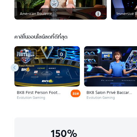
SA Gaming / Baccarat
*a*b*
American Roulette
Immersive 
EBET / Baccarat
c***u
AE Casino / Baccarat
*u**2
คาสิโนออนไลน์สดที่ดีที่สุด
SA Gaming / Dragon Tiger
*a*l*t
Dream Gaming E8 /Baccarat
a*r*a
EBET / Baccarat
z*aa*
AE Casino / Baccarat
**r*c*
BK8 Salon Privé Baccarat 2
BK8 Baccarat 1
ฮอต
ฮอต
Evolution Gaming
PPLiveCasino
Dream Gaming E8 /Baccarat
***r*f
Dream Gaming E8 /Baccarat
b*u*i*
150%
Evolution Gaming / Baccarat
*i***