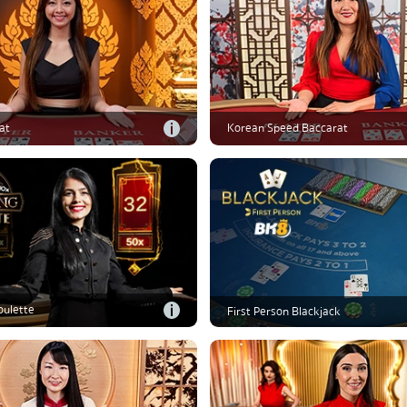
674,112.00
a*i**8
5,529,344.00
4*
3,666,462.00
*1*
at
Korean Speed Baccarat
7,482,436.00
*o*a*s*
7,384,603.00
e*7
9,234,705.00
*e*z*0*
7,945,746.00
**l*s
oulette
First Person Blackjack
6,471,582.00
*o*
9,459,185.00
*i*8