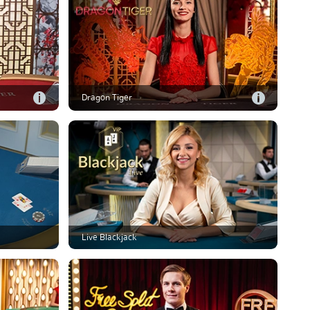
Dragon Tiger
Live Blackjack