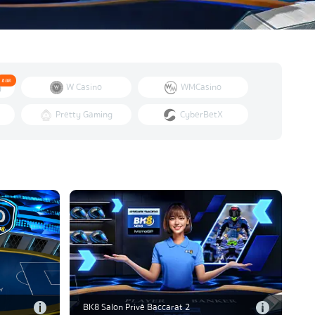
ฮอต
g
W Casino
WMCasino
Pretty Gaming
CyberBetX
BK8 Salon Privé Baccarat 2