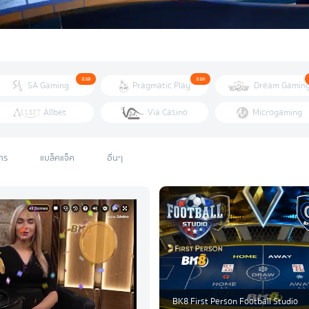
ฮอต
ฮอต
SA Gaming
Pragmatic Play
Dream Gamin
Allbet
Via Casino
Microgaming
งกร
แบล็คแจ็ค
อื่นๆ
2,033,377.00
**45
1,899,909.00
*
244,740.00
6*1
2,098,104.00
*m*
195,087.00
*o
BK8 First Person Football Studio