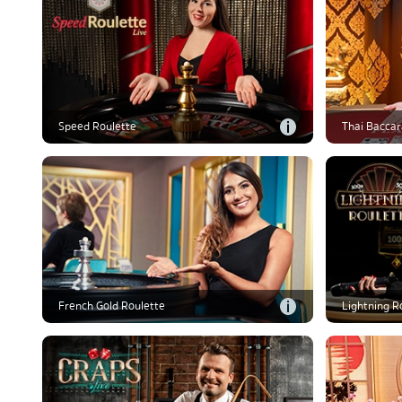
AE Casino / Baccarat
s*l*h*
SA Gaming / Dragon Tiger
*h*8*
Allbet / Baccarat
w*n**
Speed Roulette
Thai Baccar
Allbet / Baccarat
***r*
EBET / Baccarat
j*f*l*
SA Gaming / Dragon Tiger
***a*
Evolution Gaming / Baccarat
k***o
French Gold Roulette
Lightning R
Allbet / Baccarat
t*n*a
Evolution Gaming / Roulette
*g**a