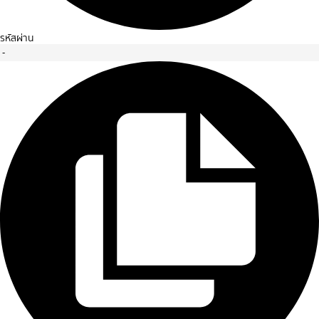
รหัสผ่าน