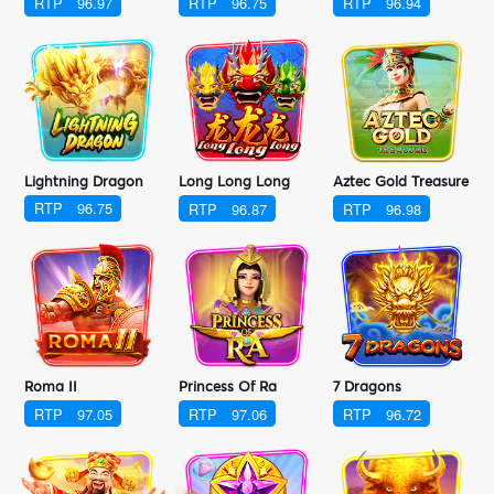
RTP
96.97
RTP
96.75
RTP
96.94
Lightning Dragon
Long Long Long
Aztec Gold Treasure
RTP
96.75
RTP
96.87
RTP
96.98
Roma II
Princess Of Ra
7 Dragons
RTP
97.05
RTP
97.06
RTP
96.72