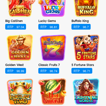
Big CaiShen
Lucky Gems
Buffalo King
RTP
97.04
RTP
96.81
RTP
96.7
Golden West
Classic Fruits 7
5 Fortune Stars
RTP
96.99
RTP
96.74
RTP
96.71