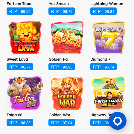
Fortune Toad
Hot Smash
Lightning Woman
RTP
96.55
RTP
96.75
RTP
96.81
Sweet Lava
Golden Fa
Diamond 7
RTP
96.77
RTP
96.95
RTP
96.74
Taiga 88
Golden War
Highway Bee
RTP
96.82
RTP
97.04
RTP
96.83