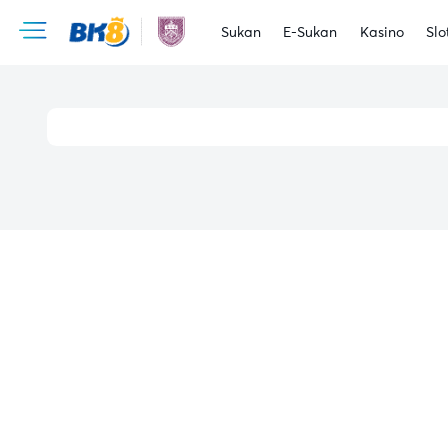
Sukan
E-Sukan
Kasino
Slo