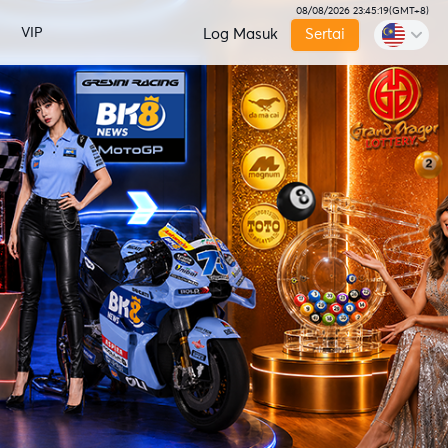
08/08/2026 23:45:19
(
GMT+8
)
VIP
Log Masuk
Sertai