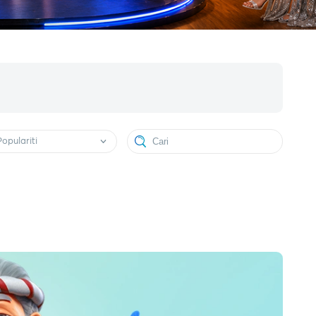
Populariti