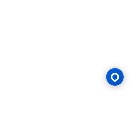
Malaysia