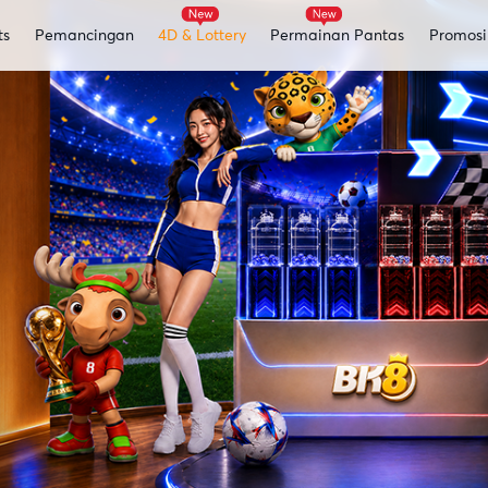
ts
Pemancingan
4D & Lottery
Permainan Pantas
Promosi