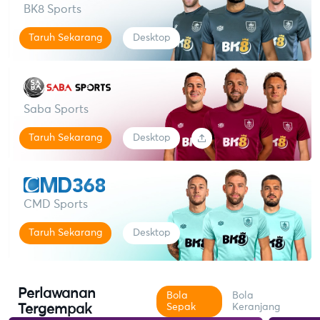
BK8 Sports
Taruh Sekarang
Desktop
Saba Sports
Taruh Sekarang
Desktop
CMD Sports
Taruh Sekarang
Desktop
Perlawanan
Bola
Bola
Tergempak
Sepak
Keranjang​