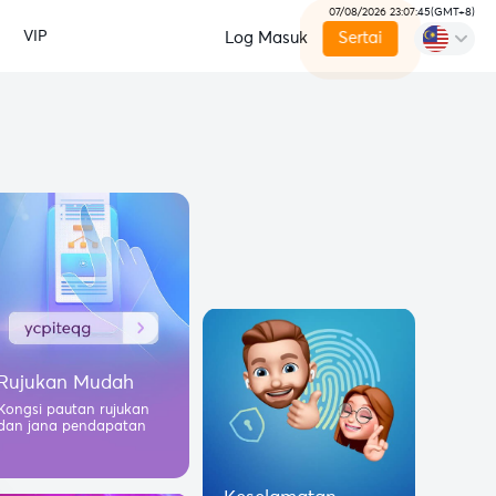
07/08/2026 23:07:46
(
GMT+8
)
VIP
Log Masuk
Sertai
Rujukan Mudah
Kongsi pautan rujukan
dan jana pendapatan