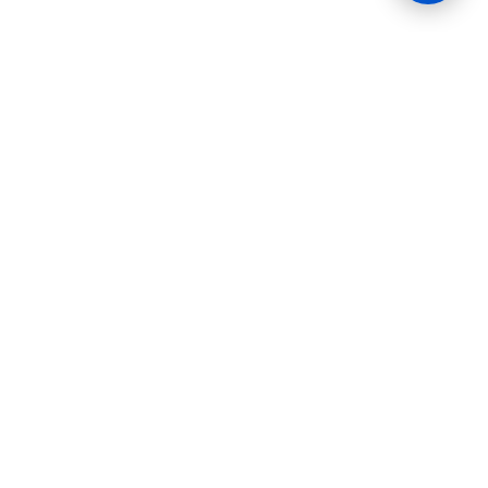
Malaysia
Pengsijilan