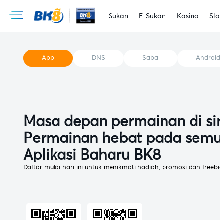
Sukan
E-Sukan
Kasino
Slo
App
DNS
Saba
Android
Masa depan permainan di sin
Permainan hebat pada semua
Aplikasi Baharu BK8
Daftar mulai hari ini untuk menikmati hadiah, promosi dan freebi