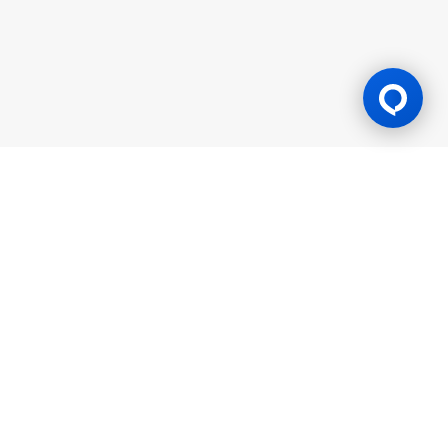
Lesen Permainan
BK8 diuruskan oleh Mettlemind Tech Ltd., nombor pendaftaran:
15779, dengan alamat berdaftar di Hamchako, Mutsamudu,
Pulau Autonomi Anjouan, Kesatuan Comoros. BK8 berlesen dan
dikawal selia oleh Kerajaan Pulau Autonomi Anjouan, Kesatuan