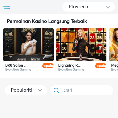
Playtech
Permainan Kasino Langsung Terbaik
Popular
Popular
BK8 Salon Prive Baccarat
Lightning Roulette
Meg
Evolution Gaming
Evolution Gaming
Evol
Populariti