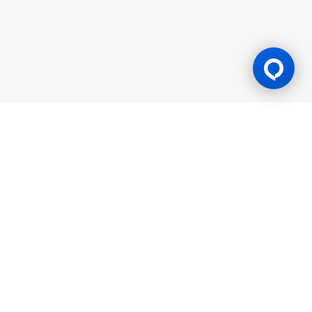
Lesen Permainan
BK8 diuruskan oleh Mettlemind Tech Ltd., nombor pendaftaran:
15779, dengan alamat berdaftar di Hamchako, Mutsamudu,
Pulau Autonomi Anjouan, Kesatuan Comoros. BK8 berlesen dan
dikawal selia oleh Kerajaan Pulau Autonomi Anjouan, Kesatuan