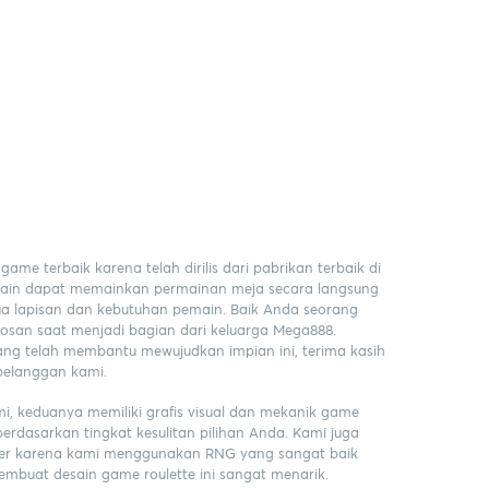
 terbaik karena telah dirilis dari pabrikan terbaik di
emain dapat memainkan permainan meja secara langsung
ua lapisan dan kebutuhan pemain. Baik Anda seorang
san saat menjadi bagian dari keluarga Mega888.
ng telah membantu mewujudkan impian ini, terima kasih
 pelanggan kami.
i, keduanya memiliki grafis visual dan mekanik game
rdasarkan tingkat kesulitan pilihan Anda. Kami juga
populer karena kami menggunakan RNG yang sangat baik
embuat desain game roulette ini sangat menarik.