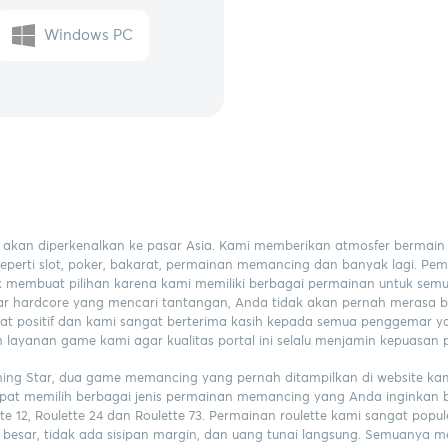
Windows PC
an diperkenalkan ke pasar Asia. Kami memberikan atmosfer bermain game
eperti slot, poker, bakarat, permainan memancing dan banyak lagi. P
k membuat pilihan karena kami memiliki berbagai permainan untuk sem
r hardcore yang mencari tantangan, Anda tidak akan pernah merasa bo
at positif dan kami sangat berterima kasih kepada semua penggemar ya
an layanan game kami agar kualitas portal ini selalu menjamin kepuasan
shing Star, dua game memancing yang pernah ditampilkan di website kam
pat memilih berbagai jenis permainan memancing yang Anda inginkan be
lette 12, Roulette 24 dan Roulette 73. Permainan roulette kami sangat 
 besar, tidak ada sisipan margin, dan uang tunai langsung. Semuanya m