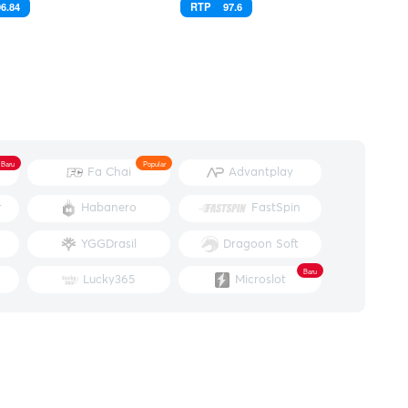
96.84
RTP
97.6
Baru
Popular
Fa Chai
Advantplay
r
Habanero
FastSpin
YGGDrasil
Dragoon Soft
Baru
Lucky365
Microslot