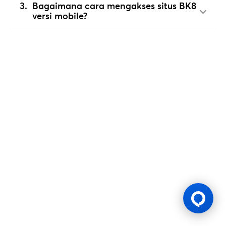
Bagaimana cara mengakses situs BK8
versi mobile?