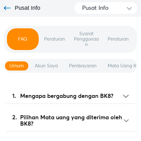
Pusat Info
Pusat Info
Syarat
FAQ
Peraturan
Penggunaa
Peraturan
n
Umum
Akun Saya
Pembayaran
Mata Uang Kri
Mengapa bergabung dengan BK8?
Pilihan Mata uang yang diterima oleh
BK8?