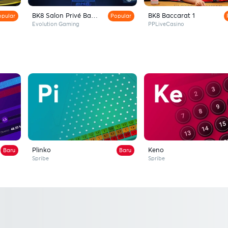
BK8 Baccarat 1
BK8 One BlackJack
opular
Popular
PPLiveCasino
PPLiveCasino
Keno
Mini Roulette
Baru
Baru
Spribe
Spribe