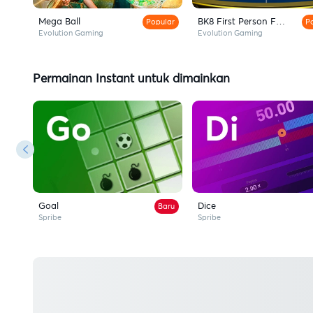
BK8 First Person Football Studio
BK8 Salon Privé Baccarat 2
ular
Popular
P
Evolution Gaming
Evolution Gaming
Permainan Instant untuk dimainkan
Dice
Plinko
Baru
Baru
Spribe
Spribe