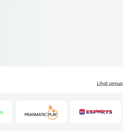
Lihat semua