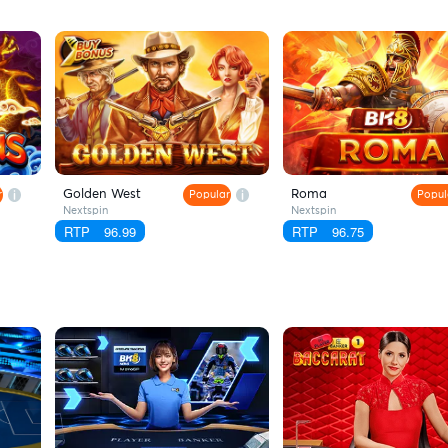
Golden West
Roma
r
Popular
Popul
Nextspin
Nextspin
RTP
96.99
RTP
96.75