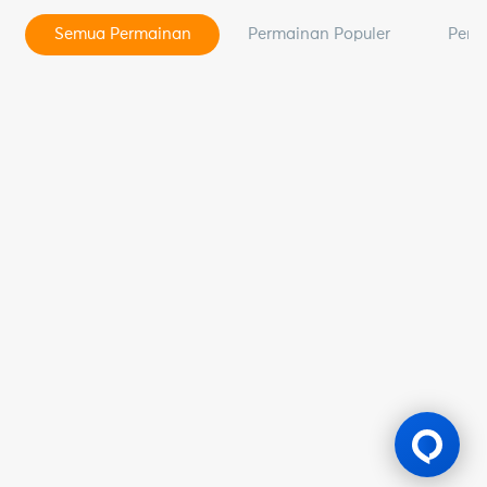
Semua Permainan
Permainan Populer
Perm