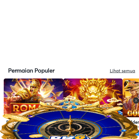
Permaian Populer
Lihat semua
Popular
Popular
Roma II
7 Dragons
Nextspin
Nextspin
Nextspi
RTP
97.05
RTP
96.72
RTP
96